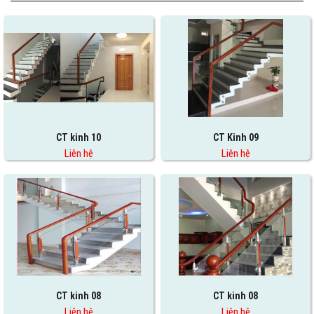
CT kinh 10
CT Kinh 09
Liên hệ
Liên hệ
CT kinh 08
CT kinh 08
Liên hệ
Liên hệ