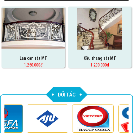
Lan can sắt MT
Cầu thang sắt MT
1.250.000₫
1.200.000₫
ĐỐI TÁC