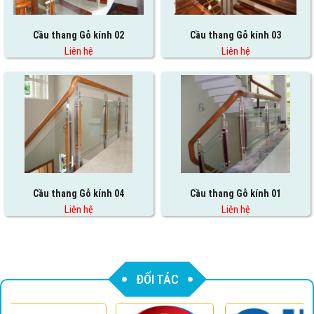
Cầu thang Gỗ kính 02
Cầu thang Gỗ kính 03
Liên hệ
Liên hệ
Cầu thang Gỗ kính 04
Cầu thang Gỗ kính 01
Liên hệ
Liên hệ
ĐỐI TÁC