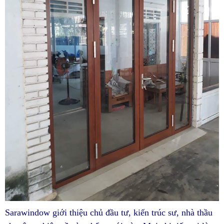
Sarawindow giới thiệu chủ đầu tư, kiến trúc sư, nhà thầu