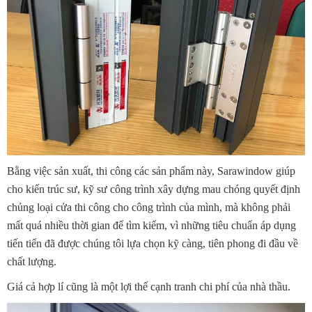
Bằng việc sản xuất, thi công các sản phẩm này, Sarawindow giúp
cho kiến trúc sư, kỹ sư công trình xây dựng mau chóng quyết định
chủng loại cửa thi công cho công trình của mình, mà không phải
mất quá nhiều thời gian để tìm kiếm, vì những tiêu chuẩn áp dụng
tiến tiến đã được chúng tôi lựa chọn kỹ càng, tiên phong đi đầu về
chất lượng.
Giá cả hợp lí cũng là một lợi thế cạnh tranh chi phí của nhà thầu.