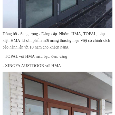
Đồng bộ - Sang trọng - Đẳng cấp. Nhôm HMA, TOPAL, phụ
kiện HMA là sản phẩm mới mang thương hiệu Việt có chính sách
bảo hành lên tới 10 năm cho khách hàng.
- TOPAL với HMA màu bạc, đen, vàng
- XINGFA AUSTDOOR với HMA