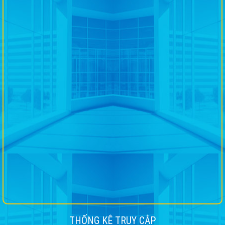
THỐNG KÊ TRUY CẬP