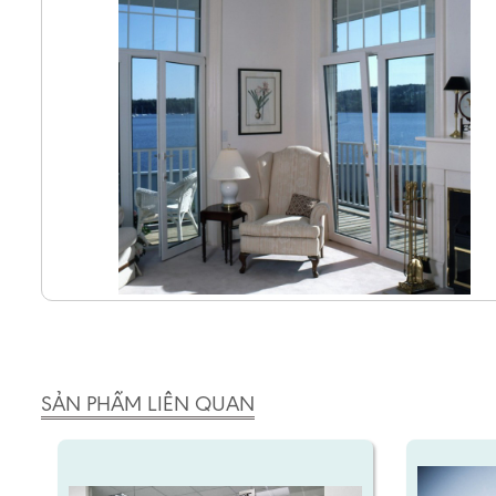
SẢN PHẨM LIÊN QUAN