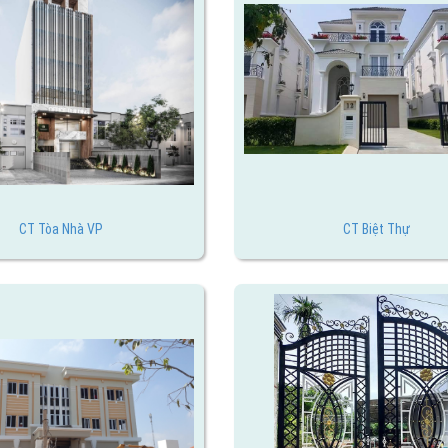
CT Tòa Nhà VP
CT Biệt Thự