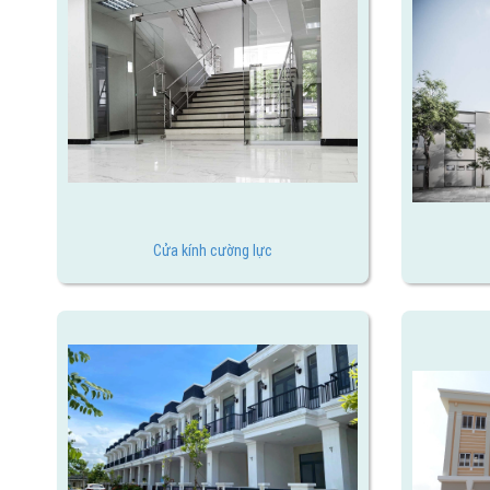
Cửa kính cường lực